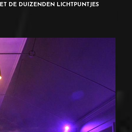
ET DE DUIZENDEN LICHTPUNTJES