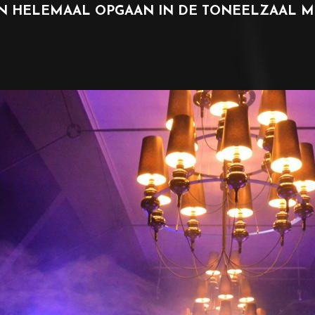
N HELEMAAL OPGAAN IN DE TONEELZAAL M