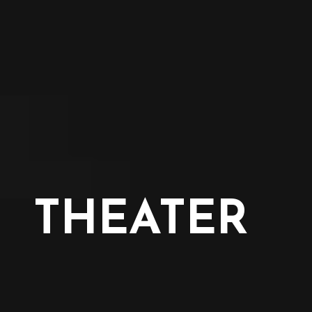
THEATER