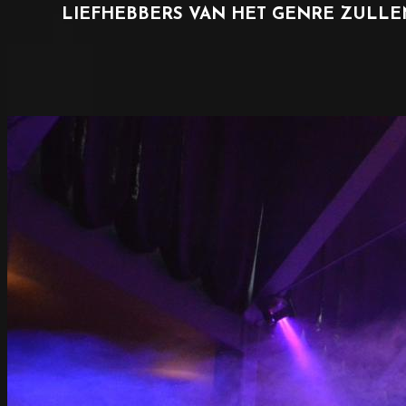
LIEFHEBBERS VAN HET GENRE ZULLE