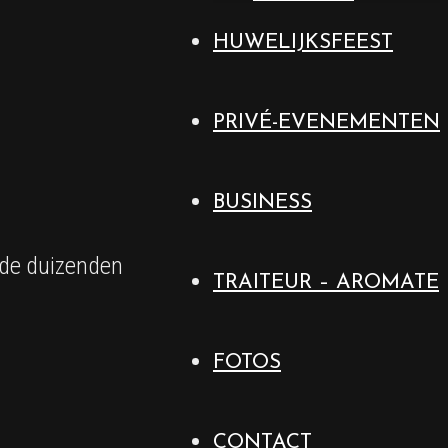
HUWELIJKSFEEST
PRIVÉ-EVENEMENTEN
BUSINESS
n de duizenden
TRAITEUR – AROMATE
FOTOS
CONTACT